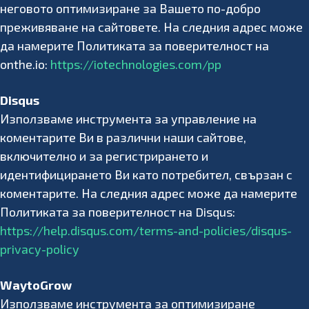
неговото оптимизиране за Вашето по-добро
преживяване на сайтовете. На следния адрес може
да намерите Политиката за поверителност на
onthe.io:
https://iotechnologies.com/pp
Disqus
Използваме инструмента за управление на
коментарите Ви в различни наши сайтове,
включително и за регистрирането и
идентифицирането Ви като потребител, свързан с
коментарите. На следния адрес може да намерите
Политиката за поверителност на Disqus:
https://help.disqus.com/terms-and-policies/disqus-
privacy-policy
WaytoGrow
Използваме инструмента за оптимизиране