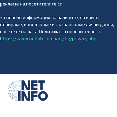
реклама на посетителите си.
За повече информация за начините, по които
събираме, използваме и съхраняваме лични данни,
посетете нашата Политика за поверителност
https://www.netinfocompany.bg/privacy.php
.