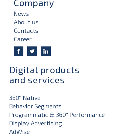
Company
News
About us
Contacts
Career
Digital products
and services
360° Native
Behavior Segments
Programmatic & 360° Performance
Display Advertising
AdWise