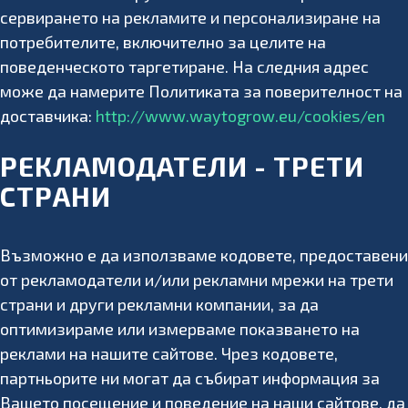
сервирането на рекламите и персонализиране на
потребителите, включително за целите на
поведенческото таргетиране. На следния адрес
може да намерите Политиката за поверителност на
доставчика:
http://www.waytogrow.eu/cookies/en
РЕКЛАМОДАТЕЛИ - ТРЕТИ
СТРАНИ
Възможно е да използваме кодовете, предоставени
от рекламодатели и/или рекламни мрежи на трети
страни и други рекламни компании, за да
оптимизираме или измерваме показването на
реклами на нашите сайтове. Чрез кодовете,
партньорите ни могат да събират информация за
Вашето посещение и поведение на наши сайтове, да