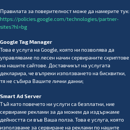
Правилата за поверителност може да намерите тук:
https://policies.google.com/technologies/partner-
sites?hl=bg
Google Tag Manager
Това е услуга на Google, която ни позволява да
управляваме по лесен начин сервираните скриптове
на нашите сайтове. Доставчикът на услугата
декларира, че въпреки използването на бисквитки,
тя не събира Вашите лични данни;
Smart Ad Server
Тъй като повечето ни услуги са безплатни, ние
сервираме реклами за да можем да издържаме
дейността си във Ваша полза. Това е услуга, която
използваме за сервиране на реклами по нашите