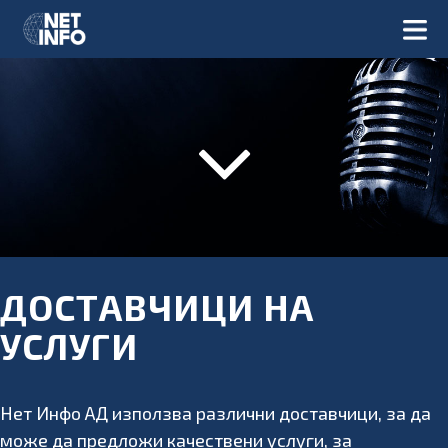
ДОСТАВЧИЦИ НА
УСЛУГИ
Нет Инфо АД използва различни доставчици, за да
може да предложи качествени услуги, за