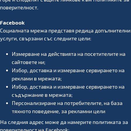
поверителност.
Facebook
Социалната мрежа представя редица допълнителни
услуги, свързани със следните цели:
Измерване на действията на посетителите на
сайтовете ни;
Избор, доставка и измерване сервирането на
реклами в мрежата;
Избор, доставка и измерване сервирането на
съдържание в мрежата;
Персонализиране на потребителите, на база
тяхното поведение, за рекламни цели
На следния адрес може да намерите политиката за
поверителност на Facebook: